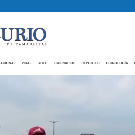
NACIONAL
VIRAL
STILO
ESCENARIOS
DEPORTES
TECNOLOGÍA