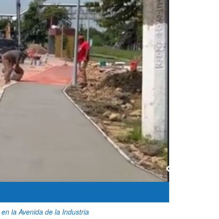
en la Avenida de la Industria