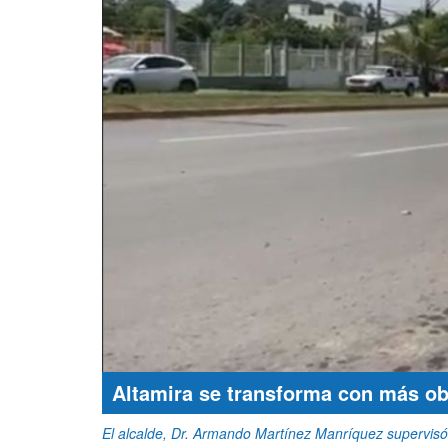
Altamira se transforma con más o
El alcalde, Dr. Armando Martínez Manríquez supervisó 