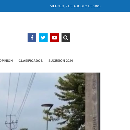
VIERNES, 7 DE AGOSTO DE 2026
OPINIÓN
CLASIFICADOS
SUCESIÓN 2024