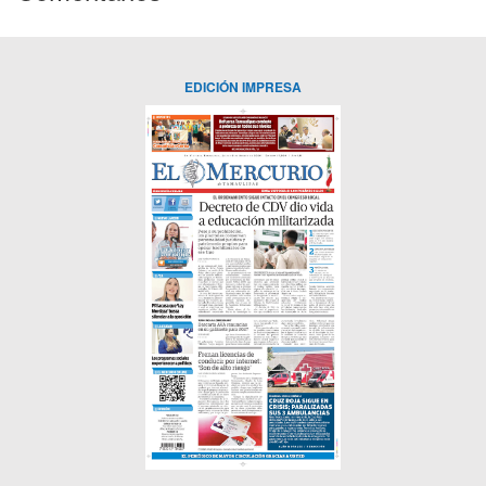
EDICIÓN IMPRESA