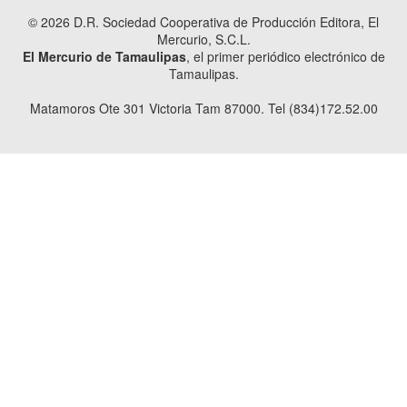
© 2026 D.R. Sociedad Cooperativa de Producción Editora, El
Mercurio, S.C.L.
El Mercurio de Tamaulipas
, el primer periódico electrónico de
Tamaulipas.
Matamoros Ote 301 Victoria Tam 87000. Tel (834)172.52.00