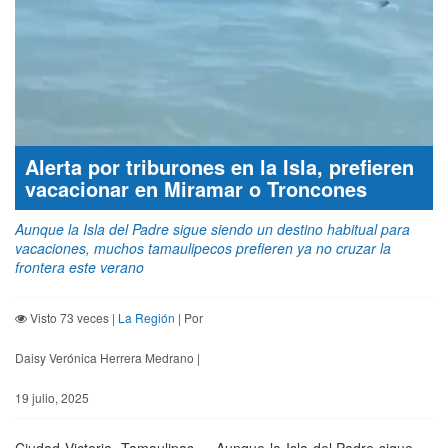
Alerta por triburones en la Isla, prefieren
vacacionar en Miramar o Troncones
Aunque la Isla del Padre sigue siendo un destino habitual para
vacaciones, muchos tamaulipecos prefieren ya no cruzar la
frontera este verano
Visto 73 veces |
La Región
| Por
Daisy Verónica Herrera Medrano |
19 julio, 2025