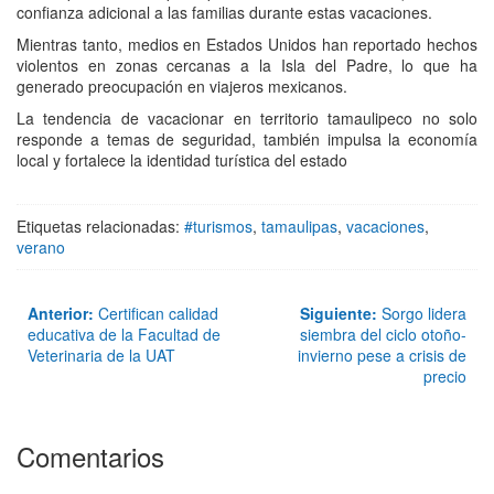
confianza adicional a las familias durante estas vacaciones.
Mientras tanto, medios en Estados Unidos han reportado hechos
violentos en zonas cercanas a la Isla del Padre, lo que ha
generado preocupación en viajeros mexicanos.
La tendencia de vacacionar en territorio tamaulipeco no solo
responde a temas de seguridad, también impulsa la economía
local y fortalece la identidad turística del estado
Etiquetas relacionadas:
#turismos
,
tamaulipas
,
vacaciones
,
verano
Anterior:
Certifican calidad
Siguiente:
Sorgo lidera
educativa de la Facultad de
siembra del ciclo otoño-
Veterinaria de la UAT
invierno pese a crisis de
precio
Comentarios