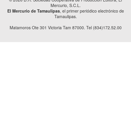
Mercurio, S.C.L.
El Mercurio de Tamaulipas
, el primer periódico electrónico de
Tamaulipas.
Matamoros Ote 301 Victoria Tam 87000. Tel (834)172.52.00