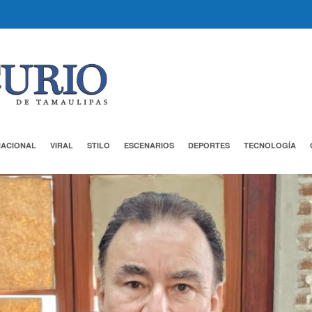
NACIONAL
VIRAL
STILO
ESCENARIOS
DEPORTES
TECNOLOGÍA