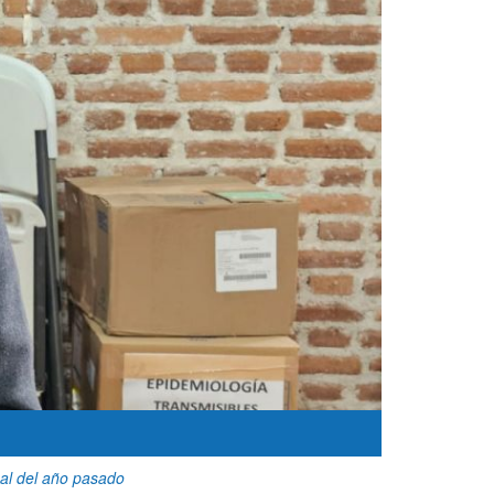
 al del año pasado