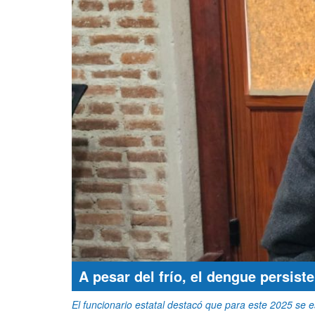
A pesar del frío, el dengue persist
El funcionario estatal destacó que para este 2025 se 