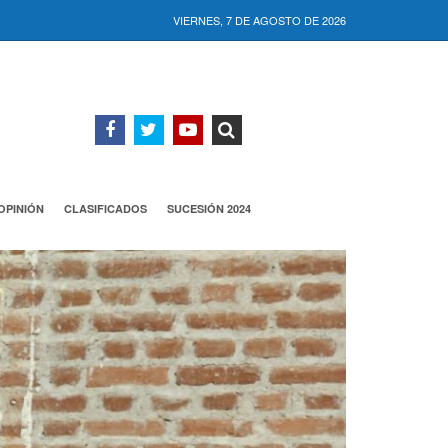
VIERNES, 7 DE AGOSTO DE 2026
OPINIÓN
CLASIFICADOS
SUCESIÓN 2024