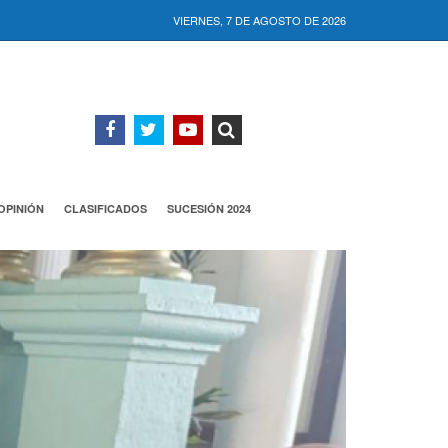
VIERNES, 7 DE AGOSTO DE 2026
OPINIÓN
CLASIFICADOS
SUCESIÓN 2024