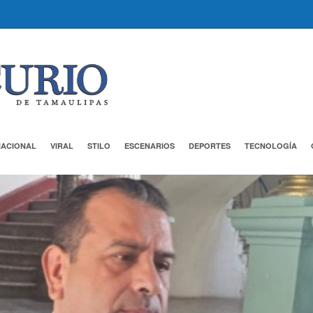
NACIONAL
VIRAL
STILO
ESCENARIOS
DEPORTES
TECNOLOGÍA