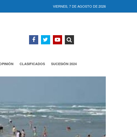
VIERNES, 7 DE AGOSTO DE 2026
OPINIÓN
CLASIFICADOS
SUCESIÓN 2024