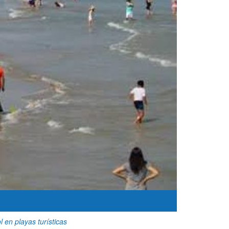
 en playas turísticas