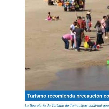
Turismo recomienda precaución con
La Secretaría de Turismo de Tamaulipas confirmó que n