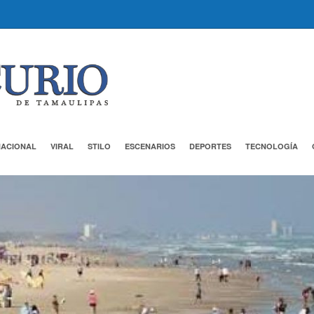
NACIONAL
VIRAL
STILO
ESCENARIOS
DEPORTES
TECNOLOGÍA