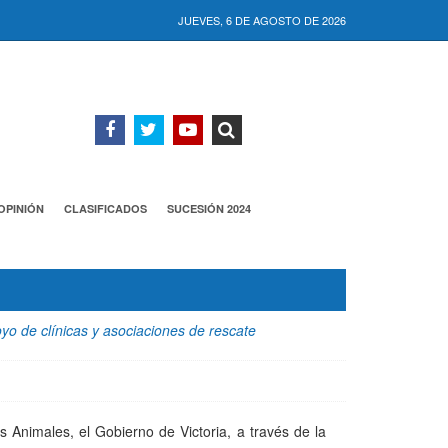
JUEVES, 6 DE AGOSTO DE 2026
OPINIÓN
CLASIFICADOS
SUCESIÓN 2024
yo de clínicas y asociaciones de rescate
 Animales, el Gobierno de Victoria, a través de la