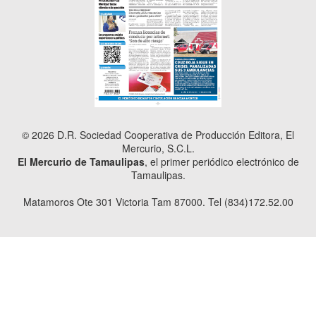
© 2026 D.R. Sociedad Cooperativa de Producción Editora, El
Mercurio, S.C.L.
El Mercurio de Tamaulipas
, el primer periódico electrónico de
Tamaulipas.
Matamoros Ote 301 Victoria Tam 87000. Tel (834)172.52.00