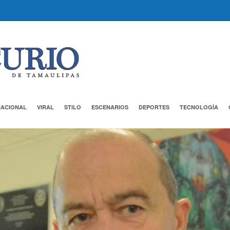
NACIONAL
VIRAL
STILO
ESCENARIOS
DEPORTES
TECNOLOGÍA