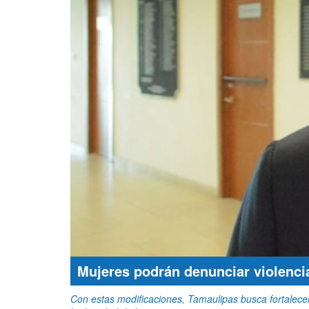
Mujeres podrán denunciar violencia
Con estas modificaciones, Tamaulipas busca fortalece