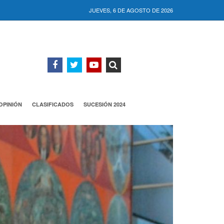
JUEVES, 6 DE AGOSTO DE 2026
OPINIÓN
CLASIFICADOS
SUCESIÓN 2024