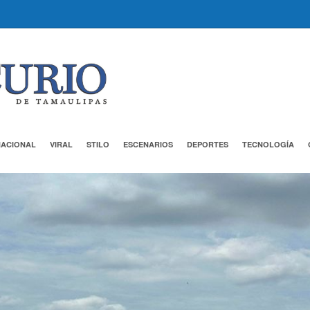
NACIONAL
VIRAL
STILO
ESCENARIOS
DEPORTES
TECNOLOGÍA