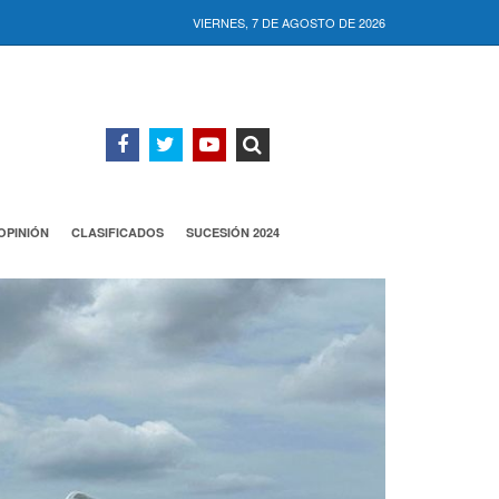
VIERNES, 7 DE AGOSTO DE 2026
OPINIÓN
CLASIFICADOS
SUCESIÓN 2024