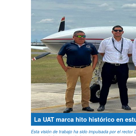
La UAT marca hito histórico en est
Esta visión de trabajo ha sido impulsada por el rector