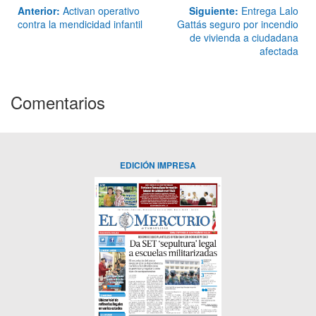
Anterior:
Activan operativo
Siguiente:
Entrega Lalo
contra la mendicidad infantil
Gattás seguro por incendio
de vivienda a ciudadana
afectada
Comentarios
EDICIÓN IMPRESA