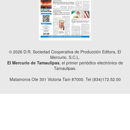
© 2026 D.R. Sociedad Cooperativa de Producción Editora, El
Mercurio, S.C.L.
El Mercurio de Tamaulipas
, el primer periódico electrónico de
Tamaulipas.
Matamoros Ote 301 Victoria Tam 87000. Tel (834)172.52.00