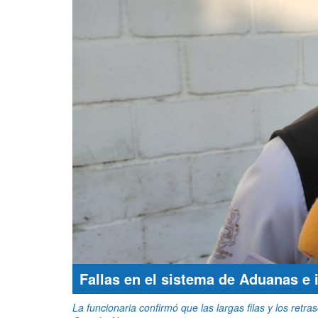
Fallas en el sistema de Aduanas e 
La funcionaria confirmó que las largas filas y los ret