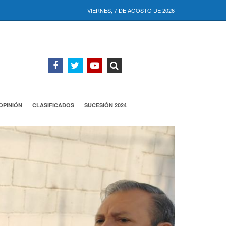
VIERNES, 7 DE AGOSTO DE 2026
OPINIÓN
CLASIFICADOS
SUCESIÓN 2024