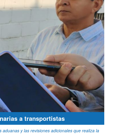
arias a transportistas
 aduanas y las revisiones adicionales que realiza la