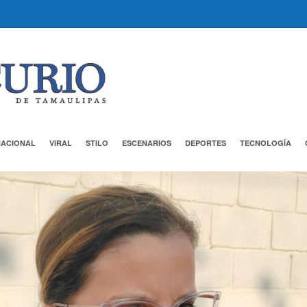
NACIONAL
VIRAL
STILO
ESCENARIOS
DEPORTES
TECNOLOGÍA