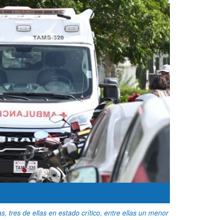
 tres de ellas en estado crítico, entre ellas un menor