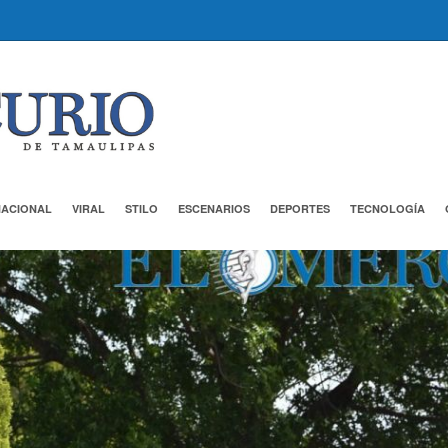
NACIONAL
VIRAL
STILO
ESCENARIOS
DEPORTES
TECNOLOGÍA