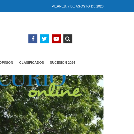
VIERNES, 7 DE AGOSTO DE 2026
OPINIÓN
CLASIFICADOS
SUCESIÓN 2024