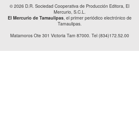
© 2026 D.R. Sociedad Cooperativa de Producción Editora, El
Mercurio, S.C.L.
El Mercurio de Tamaulipas
, el primer periódico electrónico de
Tamaulipas.
Matamoros Ote 301 Victoria Tam 87000. Tel (834)172.52.00