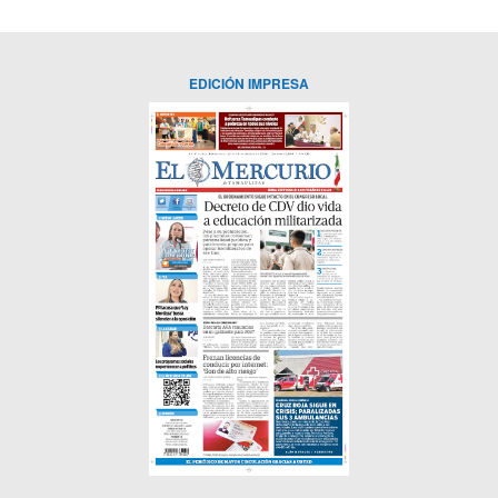
EDICIÓN IMPRESA