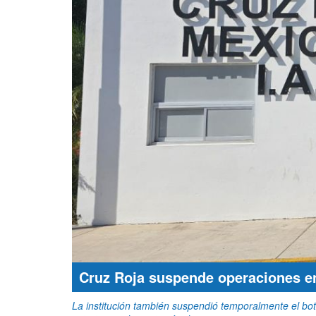
Cruz Roja suspende operaciones en
La institución también suspendió temporalmente el bo