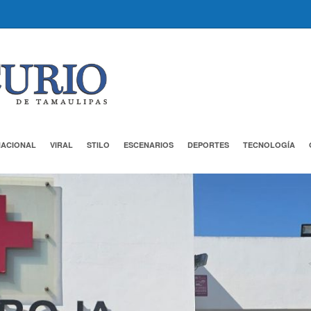
NACIONAL
VIRAL
STILO
ESCENARIOS
DEPORTES
TECNOLOGÍA