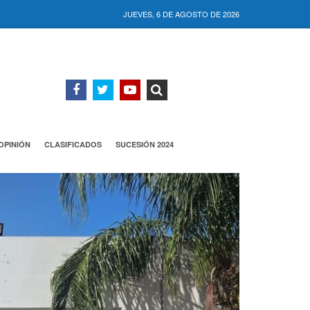
JUEVES, 6 DE AGOSTO DE 2026
OPINIÓN
CLASIFICADOS
SUCESIÓN 2024