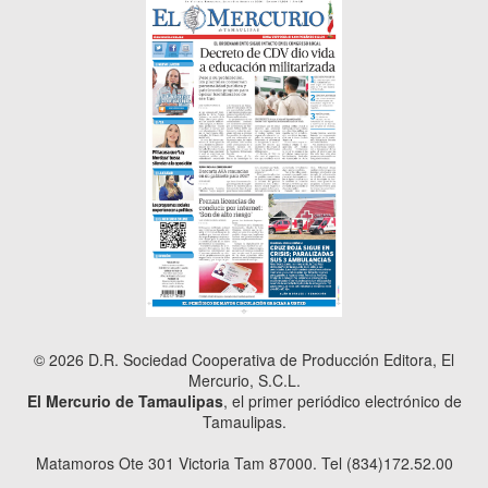
© 2026 D.R. Sociedad Cooperativa de Producción Editora, El
Mercurio, S.C.L.
El Mercurio de Tamaulipas
, el primer periódico electrónico de
Tamaulipas.
Matamoros Ote 301 Victoria Tam 87000. Tel (834)172.52.00