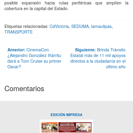
posible expansión hacia rutas periféricas que amplíen la
cobertura en la capital del Estado.
Etiquetas relacionadas:
CdVictoria
,
SEDUMA
,
tamaulipas
,
TRANSPORTE
Anterior:
CinemaCon:
Siguiente:
Brinda Tránsito
¿Alejandro González Iñárritu
Estatal más de 11 mil apoyos
dará a Tom Cruise su primer
directos a la ciudadanía en el
Oscar?
último año
Comentarios
EDICIÓN IMPRESA