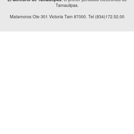
Tamaulipas.
Matamoros Ote 301 Victoria Tam 87000. Tel (834)172.52.00