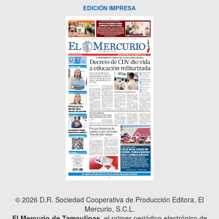
EDICIÓN IMPRESA
© 2026 D.R. Sociedad Cooperativa de Producción Editora, El
Mercurio, S.C.L.
El Mercurio de Tamaulipas
, el primer periódico electrónico de