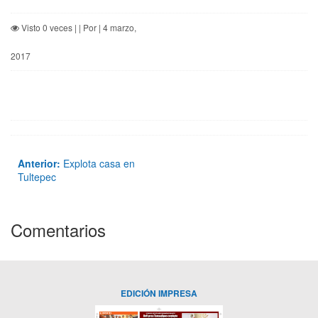
Visto 0 veces | | Por | 4 marzo,
2017
Anterior:
Explota casa en
Tultepec
Comentarios
EDICIÓN IMPRESA