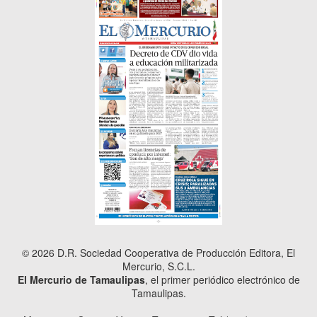
© 2026 D.R. Sociedad Cooperativa de Producción Editora, El
Mercurio, S.C.L.
El Mercurio de Tamaulipas
, el primer periódico electrónico de
Tamaulipas.