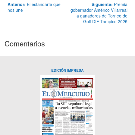
Anterior:
El estandarte que
Siguiente:
Premia
nos une
gobernador Américo Villarreal
a ganadores de Torneo de
Golf DIF Tampico 2025
Comentarios
EDICIÓN IMPRESA