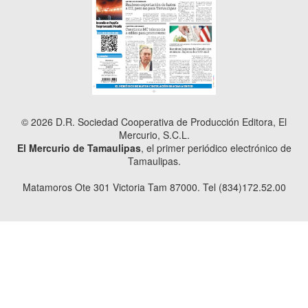
© 2026 D.R. Sociedad Cooperativa de Producción Editora, El
Mercurio, S.C.L.
El Mercurio de Tamaulipas
, el primer periódico electrónico de
Tamaulipas.
Matamoros Ote 301 Victoria Tam 87000. Tel (834)172.52.00