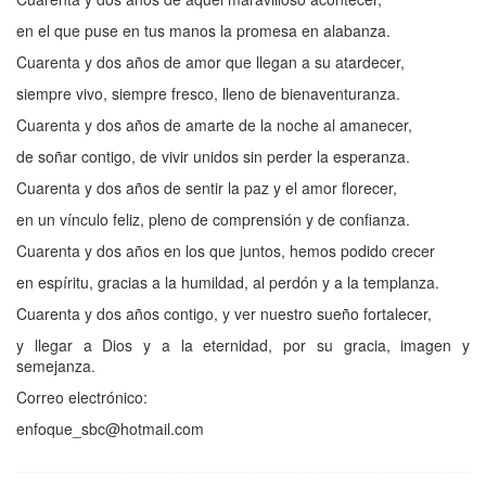
en el que puse en tus manos la promesa en alabanza.
Cuarenta y dos años de amor que llegan a su atardecer,
siempre vivo, siempre fresco, lleno de bienaventuranza.
Cuarenta y dos años de amarte de la noche al amanecer,
de soñar contigo, de vivir unidos sin perder la esperanza.
Cuarenta y dos años de sentir la paz y el amor florecer,
en un vínculo feliz, pleno de comprensión y de confianza.
Cuarenta y dos años en los que juntos, hemos podido crecer
en espíritu, gracias a la humildad, al perdón y a la templanza.
Cuarenta y dos años contigo, y ver nuestro sueño fortalecer,
y llegar a Dios y a la eternidad, por su gracia, imagen y
semejanza.
Correo electrónico:
enfoque_sbc@hotmail.com