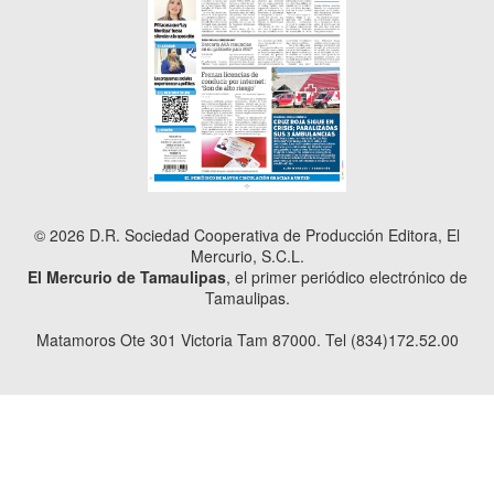
© 2026 D.R. Sociedad Cooperativa de Producción Editora, El
Mercurio, S.C.L.
El Mercurio de Tamaulipas
, el primer periódico electrónico de
Tamaulipas.
Matamoros Ote 301 Victoria Tam 87000. Tel (834)172.52.00