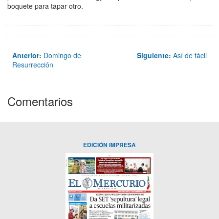
boquete para tapar otro.
Anterior:
Domingo de
Siguiente:
Así de fácil
Resurrección
Comentarios
EDICIÓN IMPRESA