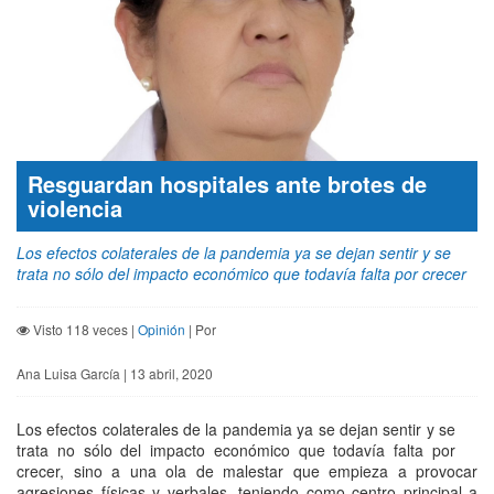
Resguardan hospitales ante brotes de
violencia
Los efectos colaterales de la pandemia ya se dejan sentir y se
trata no sólo del impacto económico que todavía falta por crecer
Visto 118 veces |
Opinión
| Por
Ana Luisa García | 13 abril, 2020
Los efectos colaterales de la pandemia ya se dejan sentir y se
trata no sólo del impacto económico que todavía falta por
crecer, sino a una ola de malestar que empieza a provocar
agresiones físicas y verbales, teniendo como centro principal a