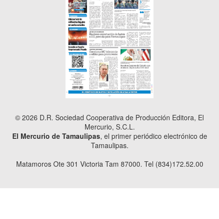
© 2026 D.R. Sociedad Cooperativa de Producción Editora, El
Mercurio, S.C.L.
El Mercurio de Tamaulipas
, el primer periódico electrónico de
Tamaulipas.
Matamoros Ote 301 Victoria Tam 87000. Tel (834)172.52.00