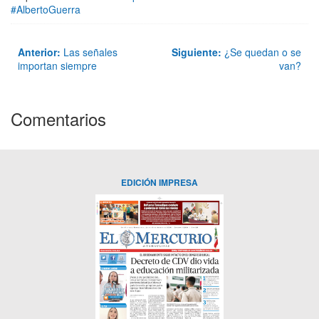
#AlbertoGuerra
Anterior:
Las señales
Siguiente:
¿Se quedan o se
importan siempre
van?
Comentarios
EDICIÓN IMPRESA