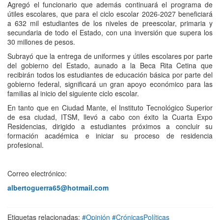
Agregó el funcionario que además continuará el programa de
útiles escolares, que para el ciclo escolar 2026-2027 beneficiará
a 632 mil estudiantes de los niveles de preescolar, primaria y
secundaria de todo el Estado, con una inversión que supera los
30 millones de pesos.
Subrayó que la entrega de uniformes y útiles escolares por parte
del gobierno del Estado, aunado a la Beca Rita Cetina que
recibirán todos los estudiantes de educación básica por parte del
gobierno federal, significará un gran apoyo económico para las
familias al inicio del siguiente ciclo escolar.
En tanto que en Ciudad Mante, el Instituto Tecnológico Superior
de esa ciudad, ITSM, llevó a cabo con éxito la Cuarta Expo
Residencias, dirigido a estudiantes próximos a concluir su
formación académica e iniciar su proceso de residencia
profesional.
Correo electrónico:
albertoguerra65@hotmail.com
Etiquetas relacionadas:
#Opinión #CrónicasPolíticas