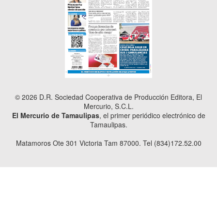
© 2026 D.R. Sociedad Cooperativa de Producción Editora, El
Mercurio, S.C.L.
El Mercurio de Tamaulipas
, el primer periódico electrónico de
Tamaulipas.
Matamoros Ote 301 Victoria Tam 87000. Tel (834)172.52.00