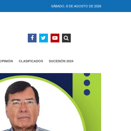
SÁBADO, 8 DE AGOSTO DE 2026
OPINIÓN
CLASIFICADOS
SUCESIÓN 2024