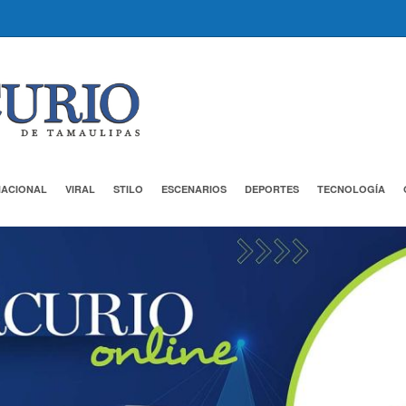
NACIONAL
VIRAL
STILO
ESCENARIOS
DEPORTES
TECNOLOGÍA