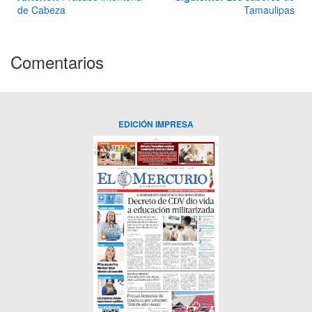
de Cabeza
Tamaulipas
Comentarios
EDICIÓN IMPRESA