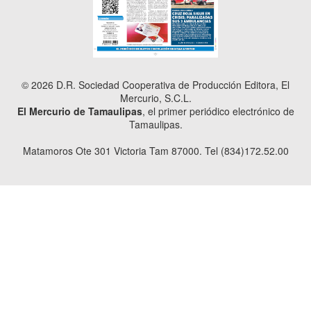
© 2026 D.R. Sociedad Cooperativa de Producción Editora, El
Mercurio, S.C.L.
El Mercurio de Tamaulipas
, el primer periódico electrónico de
Tamaulipas.
Matamoros Ote 301 Victoria Tam 87000. Tel (834)172.52.00