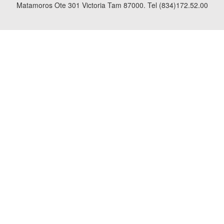
Matamoros Ote 301 Victoria Tam 87000. Tel (834)172.52.00