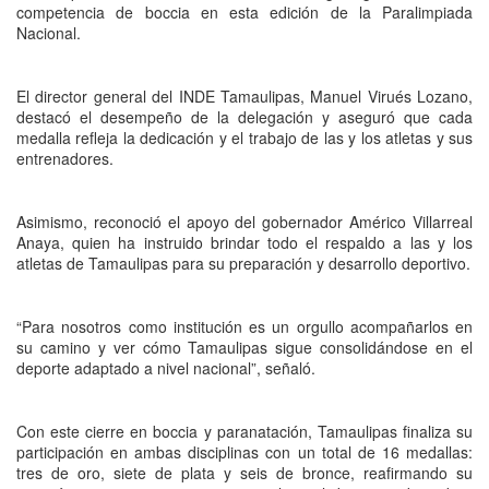
competencia de boccia en esta edición de la Paralimpiada
Nacional.
El director general del INDE Tamaulipas, Manuel Virués Lozano,
destacó el desempeño de la delegación y aseguró que cada
medalla refleja la dedicación y el trabajo de las y los atletas y sus
entrenadores.
Asimismo, reconoció el apoyo del gobernador Américo Villarreal
Anaya, quien ha instruido brindar todo el respaldo a las y los
atletas de Tamaulipas para su preparación y desarrollo deportivo.
“Para nosotros como institución es un orgullo acompañarlos en
su camino y ver cómo Tamaulipas sigue consolidándose en el
deporte adaptado a nivel nacional”, señaló.
Con este cierre en boccia y paranatación, Tamaulipas finaliza su
participación en ambas disciplinas con un total de 16 medallas:
tres de oro, siete de plata y seis de bronce, reafirmando su