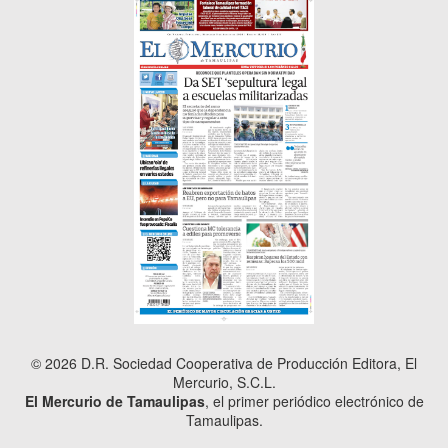
© 2026 D.R. Sociedad Cooperativa de Producción Editora, El
Mercurio, S.C.L.
El Mercurio de Tamaulipas
, el primer periódico electrónico de
Tamaulipas.