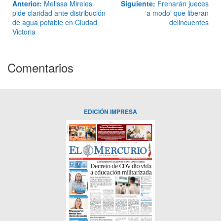
Anterior:
Melissa Mireles
Siguiente:
Frenarán jueces
pide claridad ante distribución
‘a modo’ que liberan
de agua potable en Ciudad
delincuentes
Victoria
Comentarios
EDICIÓN IMPRESA