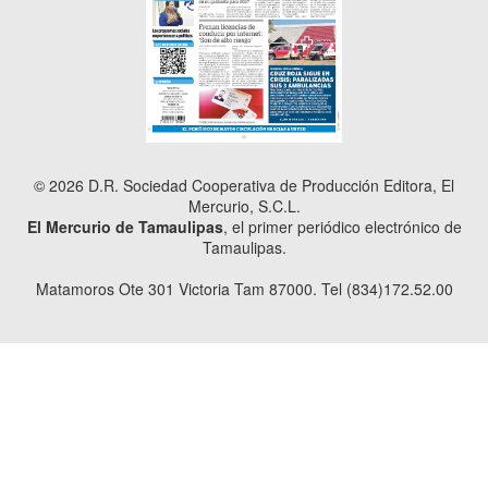
© 2026 D.R. Sociedad Cooperativa de Producción Editora, El
Mercurio, S.C.L.
El Mercurio de Tamaulipas
, el primer periódico electrónico de
Tamaulipas.
Matamoros Ote 301 Victoria Tam 87000. Tel (834)172.52.00