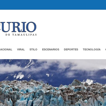
NACIONAL
VIRAL
STILO
ESCENARIOS
DEPORTES
TECNOLOGÍA