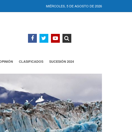
MIÉRCOLES, 5 DE AGOSTO DE 2026
OPINIÓN
CLASIFICADOS
SUCESIÓN 2024