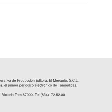
ativa de Producción Editora, El Mercurio, S.C.L.
as
, el primer periódico electrónico de Tamaulipas.
 Victoria Tam 87000. Tel (834)172.52.00