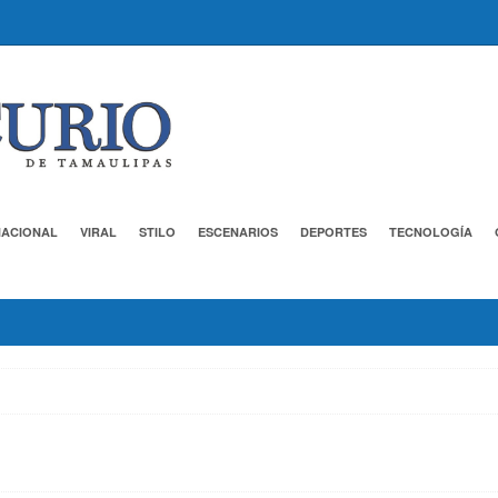
NACIONAL
VIRAL
STILO
ESCENARIOS
DEPORTES
TECNOLOGÍA