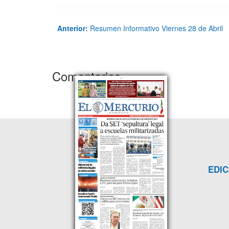
Anterior:
Resumen Informativo Viernes 28 de Abril
Comentarios
EDIC