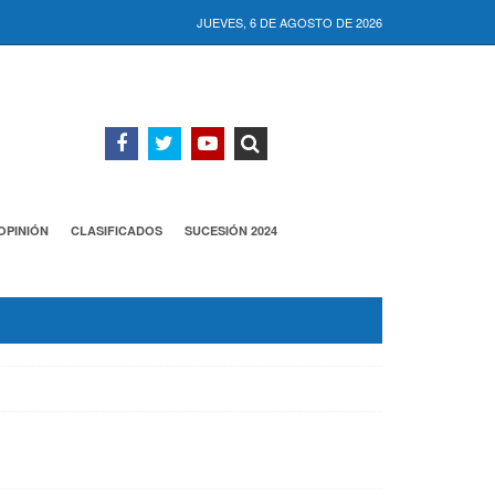
JUEVES, 6 DE AGOSTO DE 2026
OPINIÓN
CLASIFICADOS
SUCESIÓN 2024