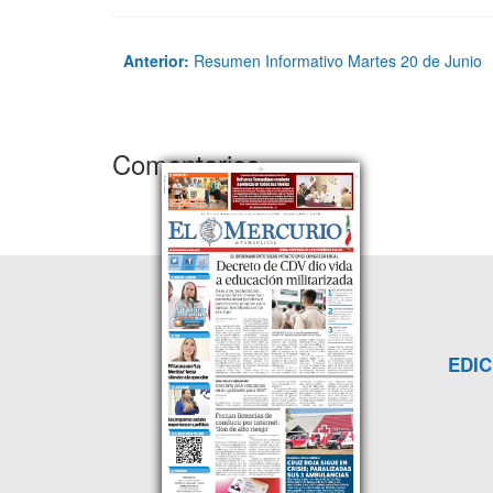
Anterior:
Resumen Informativo Martes 20 de Junio
Comentarios
EDIC