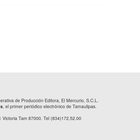
ativa de Producción Editora, El Mercurio, S.C.L.
as
, el primer periódico electrónico de Tamaulipas.
 Victoria Tam 87000. Tel (834)172.52.00