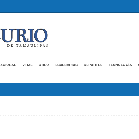
NACIONAL
VIRAL
STILO
ESCENARIOS
DEPORTES
TECNOLOGÍA