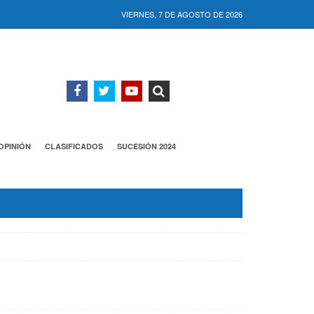
VIERNES, 7 DE AGOSTO DE 2026
OPINIÓN
CLASIFICADOS
SUCESIÓN 2024