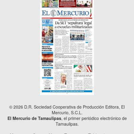
© 2026 D.R. Sociedad Cooperativa de Producción Editora, El
Mercurio, S.C.L.
El Mercurio de Tamaulipas
, el primer periódico electrónico de
Tamaulipas.