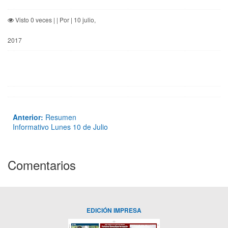
Visto 0 veces | | Por | 10 julio,
2017
Anterior:
Resumen
Informativo Lunes 10 de Julio
Comentarios
EDICIÓN IMPRESA