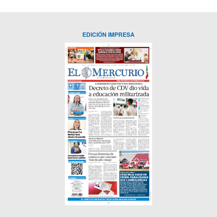
EDICIÓN IMPRESA