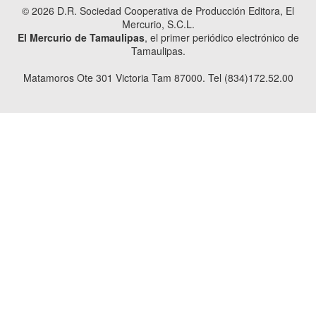
© 2026 D.R. Sociedad Cooperativa de Producción Editora, El
Mercurio, S.C.L.
El Mercurio de Tamaulipas
, el primer periódico electrónico de
Tamaulipas.
Matamoros Ote 301 Victoria Tam 87000. Tel (834)172.52.00