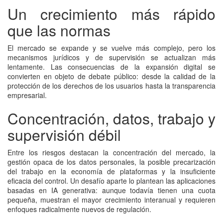
Un crecimiento más rápido
que las normas
El mercado se expande y se vuelve más complejo, pero los
mecanismos jurídicos y de supervisión se actualizan más
lentamente. Las consecuencias de la expansión digital se
convierten en objeto de debate público: desde la calidad de la
protección de los derechos de los usuarios hasta la transparencia
empresarial.
Concentración, datos, trabajo y
supervisión débil
Entre los riesgos destacan la concentración del mercado, la
gestión opaca de los datos personales, la posible precarización
del trabajo en la economía de plataformas y la insuficiente
eficacia del control. Un desafío aparte lo plantean las aplicaciones
basadas en IA generativa: aunque todavía tienen una cuota
pequeña, muestran el mayor crecimiento interanual y requieren
enfoques radicalmente nuevos de regulación.