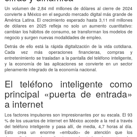
Un volumen de 2,84 mil millones de dólares al cierre de 2024
convierte a México en el segundo mercado digital más grande de
América Latina. El crecimiento esperado hasta 3,11 mil millones
de dólares en 2025 refleja no solo un aumento cuantitativo:
cambian los hábitos de consumo, se transforman los modelos de
negocio y surgen nuevas modalidades de empleo.
Detrás de ello está la rápida digitalización de la vida cotidiana.
Cada vez más operaciones financieras, compras y
entretenimiento se trasladan a la pantalla del teléfono inteligente,
y la economía de las aplicaciones se convierte en un sector
plenamente integrado de la economía nacional.
El teléfono inteligente como
principal «puerta de entrada»
a internet
Los factores impulsores son impresionantes por su escala. El 93
% de los usuarios de internet en México accede a la red a través
del teléfono inteligente y pasa allí, de media, 4,7 horas al día.
Esto crea un enorme «embudo» de atención que los