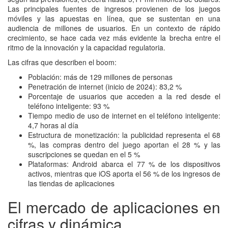
Las principales fuentes de ingresos provienen de los juegos
móviles y las apuestas en línea, que se sustentan en una
audiencia de millones de usuarios. En un contexto de rápido
crecimiento, se hace cada vez más evidente la brecha entre el
ritmo de la innovación y la capacidad regulatoria.
Las cifras que describen el boom:
Población: más de 129 millones de personas
Penetración de internet (inicio de 2024): 83,2 %
Porcentaje de usuarios que acceden a la red desde el
teléfono inteligente: 93 %
Tiempo medio de uso de internet en el teléfono inteligente:
4,7 horas al día
Estructura de monetización: la publicidad representa el 68
%, las compras dentro del juego aportan el 28 % y las
suscripciones se quedan en el 5 %
Plataformas: Android abarca el 77 % de los dispositivos
activos, mientras que iOS aporta el 56 % de los ingresos de
las tiendas de aplicaciones
El mercado de aplicaciones en
cifras y dinámica