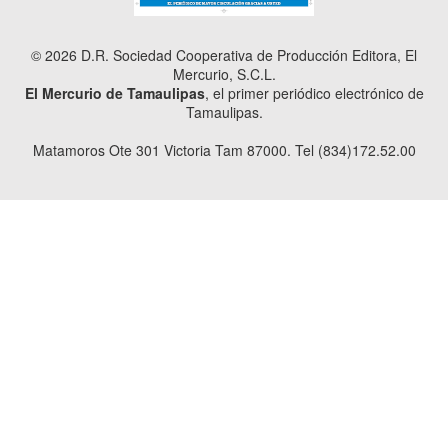
© 2026 D.R. Sociedad Cooperativa de Producción Editora, El
Mercurio, S.C.L.
El Mercurio de Tamaulipas
, el primer periódico electrónico de
Tamaulipas.
Matamoros Ote 301 Victoria Tam 87000. Tel (834)172.52.00