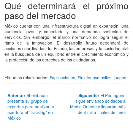
Qué determinará el próximo
paso del mercado
México cuenta con una infraestructura digital en expansión, una
audiencia joven y conectada y una demanda sostenida de
servicios. Sin embargo, el marco normativo no logra seguir el
ritmo de la innovación. El desarrollo futuro dependerá de
acciones coordinadas del Estado, las empresas y la sociedad civil
en la búsqueda de un equilibrio entre el crecimiento económico y
la protección de los derechos de los ciudadanos.
Etiquetas relacionadas:
#aplicaciones
,
#telefonosmoviles
,
juegos
Anterior:
Sheinbaum
Siguiente:
El Pentágono
presenta su grupo de
sigue enviando soldados a
expertos para analizar la
Medio Oriente y llegarán más
apertura al “fracking” en
de 4 mil a finales del mes
México