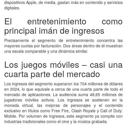
dispositivos Apple, de media, gastan más en contenido y servicios
digitales.
El entretenimiento como
principal imán de ingresos
Precisamente el segmento de entretenimiento concentra las
mayores cuotas por facturación. Dos áreas dentro de él muestran
una escala comparable y una dinámica similar.
Los juegos móviles – casi una
cuarta parte del mercado
Los ingresos del segmento superaron los 704 millones de dólares
en 2024, lo que equivale a cerca de una cuarta parte de todo el
mercado de aplicaciones. La audiencia suma 48,65 millones de
jugadores móviles activos. Los ingresos se sostienen en la
moneda virtual, las mejoras de personajes y el contenido
exclusivo en títulos como Free Fire, Clash Royale y Call of Duty:
Mobile. Por volumen de ingresos, este segmento ya compite con
industrias tradicionales como el cine y la música grabada.