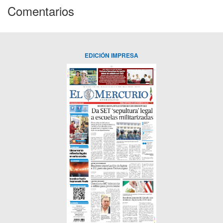
Comentarios
EDICIÓN IMPRESA