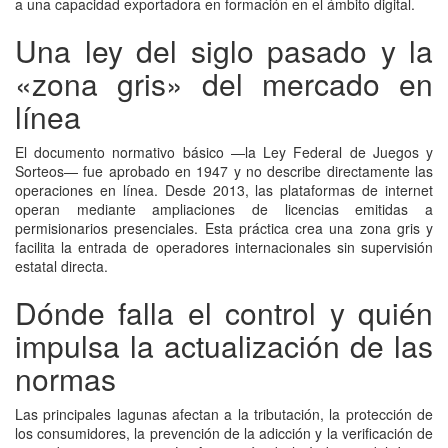
a una capacidad exportadora en formación en el ámbito digital.
Una ley del siglo pasado y la
«zona gris» del mercado en
línea
El documento normativo básico —la Ley Federal de Juegos y
Sorteos— fue aprobado en 1947 y no describe directamente las
operaciones en línea. Desde 2013, las plataformas de internet
operan mediante ampliaciones de licencias emitidas a
permisionarios presenciales. Esta práctica crea una zona gris y
facilita la entrada de operadores internacionales sin supervisión
estatal directa.
Dónde falla el control y quién
impulsa la actualización de las
normas
Las principales lagunas afectan a la tributación, la protección de
los consumidores, la prevención de la adicción y la verificación de