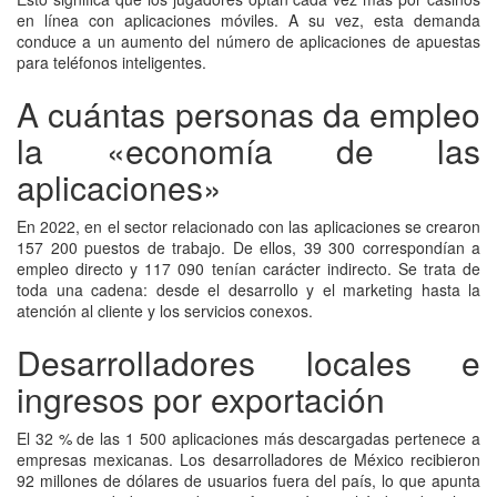
en línea con aplicaciones móviles. A su vez, esta demanda
conduce a un aumento del número de aplicaciones de apuestas
para teléfonos inteligentes.
A cuántas personas da empleo
la «economía de las
aplicaciones»
En 2022, en el sector relacionado con las aplicaciones se crearon
157 200 puestos de trabajo. De ellos, 39 300 correspondían a
empleo directo y 117 090 tenían carácter indirecto. Se trata de
toda una cadena: desde el desarrollo y el marketing hasta la
atención al cliente y los servicios conexos.
Desarrolladores locales e
ingresos por exportación
El 32 % de las 1 500 aplicaciones más descargadas pertenece a
empresas mexicanas. Los desarrolladores de México recibieron
92 millones de dólares de usuarios fuera del país, lo que apunta