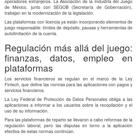
operadores extranjeros. La Asociación de la Industria del Juego
de México, junto con SEGOB (Secretaría de Gobernación),
trabajan en la modernización de la legislación.
Las plataformas con licencia ya están incorporando elementos de
juego responsable: límites de depósito, pausas y herramientas de
autolimitación de la cuenta.
Regulación más allá del juego:
finanzas, datos, empleo en
plataformas
Los servicios financieros se regulan en el marco de la Ley
Fintech, que define las normas para las aplicaciones con pagos y
servicios financieros.
La Ley Federal de Protección de Datos Personales obliga a las
aplicaciones a informar a los usuarios sobre la recopilación y el
uso de su información.
Para las plataformas de reparto se llevaron a cabo reformas de la
regulación laboral, pero las disputas en torno a la aplicación
efectiva de estas normas continúan.