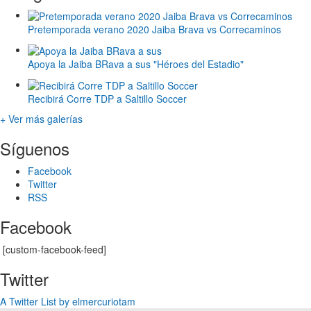
Pretemporada verano 2020 Jaiba Brava vs Correcaminos
Apoya la Jaiba BRava a sus "Héroes del Estadio"
Recibirá Corre TDP a Saltillo Soccer
+ Ver más galerías
Síguenos
Facebook
Twitter
RSS
Facebook
[custom-facebook-feed]
Twitter
A Twitter List by elmercuriotam