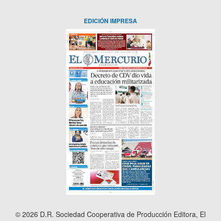
EDICIÓN IMPRESA
© 2026 D.R. Sociedad Cooperativa de Producción Editora, El