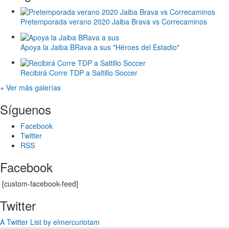
Pretemporada verano 2020 Jaiba Brava vs Correcaminos
Apoya la Jaiba BRava a sus "Héroes del Estadio"
Recibirá Corre TDP a Saltillo Soccer
+ Ver más galerías
Síguenos
Facebook
Twitter
RSS
Facebook
[custom-facebook-feed]
Twitter
A Twitter List by elmercuriotam