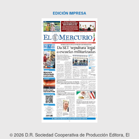
EDICIÓN IMPRESA
© 2026 D.R. Sociedad Cooperativa de Producción Editora, El