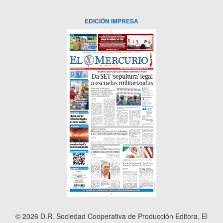
EDICIÓN IMPRESA
© 2026 D.R. Sociedad Cooperativa de Producción Editora, El