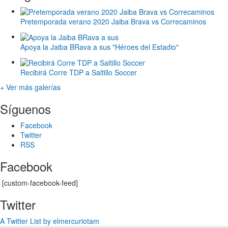
Pretemporada verano 2020 Jaiba Brava vs Correcaminos
Apoya la Jaiba BRava a sus "Héroes del Estadio"
Recibirá Corre TDP a Saltillo Soccer
+ Ver más galerías
Síguenos
Facebook
Twitter
RSS
Facebook
[custom-facebook-feed]
Twitter
A Twitter List by elmercuriotam