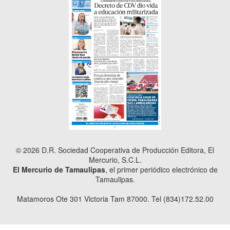
© 2026 D.R. Sociedad Cooperativa de Producción Editora, El
Mercurio, S.C.L.
El Mercurio de Tamaulipas
, el primer periódico electrónico de
Tamaulipas.
Matamoros Ote 301 Victoria Tam 87000. Tel (834)172.52.00