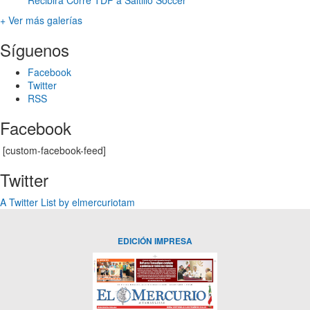
+ Ver más galerías
Síguenos
Facebook
Twitter
RSS
Facebook
[custom-facebook-feed]
Twitter
A Twitter List by elmercuriotam
EDICIÓN IMPRESA