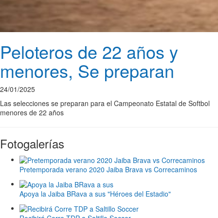
Peloteros de 22 años y
menores, Se preparan
24/01/2025
Las selecciones se preparan para el Campeonato Estatal de Softbol
menores de 22 años
Fotogalerías
Pretemporada verano 2020 Jaiba Brava vs Correcaminos
Apoya la Jaiba BRava a sus "Héroes del Estadio"
Recibirá Corre TDP a Saltillo Soccer