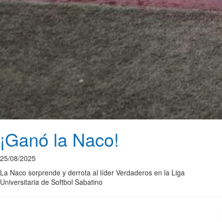
¡Ganó la Naco!
25/08/2025
La Naco sorprende y derrota al líder Verdaderos en la Liga
Universitaria de Softbol Sabatino