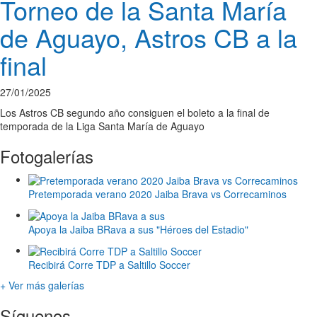
Torneo de la Santa María
de Aguayo, Astros CB a la
final
27/01/2025
Los Astros CB segundo año consiguen el boleto a la final de
temporada de la Liga Santa María de Aguayo
Fotogalerías
Pretemporada verano 2020 Jaiba Brava vs Correcaminos
Apoya la Jaiba BRava a sus "Héroes del Estadio"
Recibirá Corre TDP a Saltillo Soccer
+ Ver más galerías
Síguenos