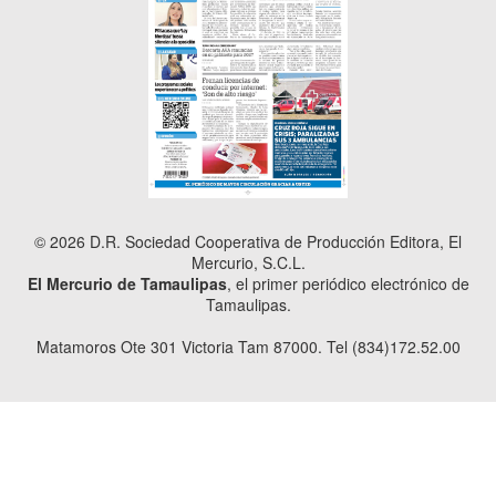
© 2026 D.R. Sociedad Cooperativa de Producción Editora, El
Mercurio, S.C.L.
El Mercurio de Tamaulipas
, el primer periódico electrónico de
Tamaulipas.
Matamoros Ote 301 Victoria Tam 87000. Tel (834)172.52.00