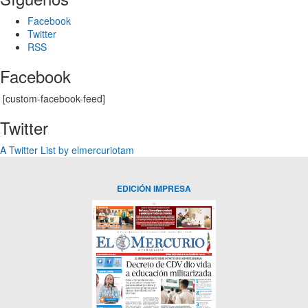
Facebook
Twitter
RSS
Facebook
[custom-facebook-feed]
Twitter
A Twitter List by elmercuriotam
EDICIÓN IMPRESA