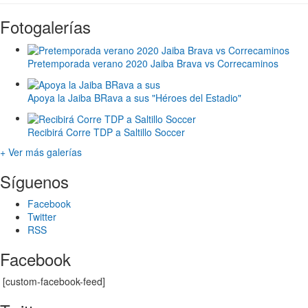
Fotogalerías
Pretemporada verano 2020 Jaiba Brava vs Correcaminos
Apoya la Jaiba BRava a sus "Héroes del Estadio"
Recibirá Corre TDP a Saltillo Soccer
+ Ver más galerías
Síguenos
Facebook
Twitter
RSS
Facebook
[custom-facebook-feed]