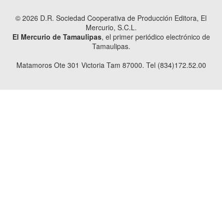
© 2026 D.R. Sociedad Cooperativa de Producción Editora, El
Mercurio, S.C.L.
El Mercurio de Tamaulipas
, el primer periódico electrónico de
Tamaulipas.
Matamoros Ote 301 Victoria Tam 87000. Tel (834)172.52.00