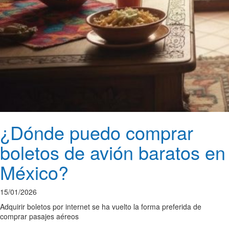
¿Dónde puedo comprar
boletos de avión baratos en
México?
15/01/2026
Adquirir boletos por internet se ha vuelto la forma preferida de
comprar pasajes aéreos