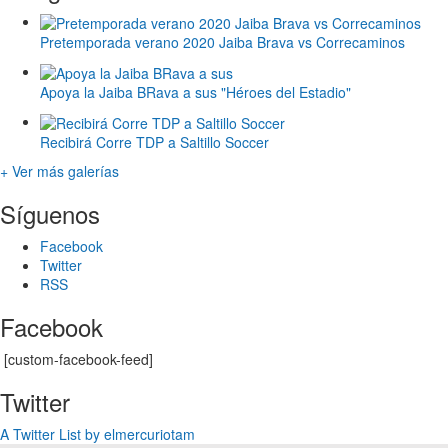
Pretemporada verano 2020 Jaiba Brava vs Correcaminos
Apoya la Jaiba BRava a sus "Héroes del Estadio"
Recibirá Corre TDP a Saltillo Soccer
+ Ver más galerías
Síguenos
Facebook
Twitter
RSS
Facebook
[custom-facebook-feed]
Twitter
A Twitter List by elmercuriotam