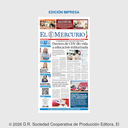
EDICIÓN IMPRESA
© 2026 D.R. Sociedad Cooperativa de Producción Editora, El