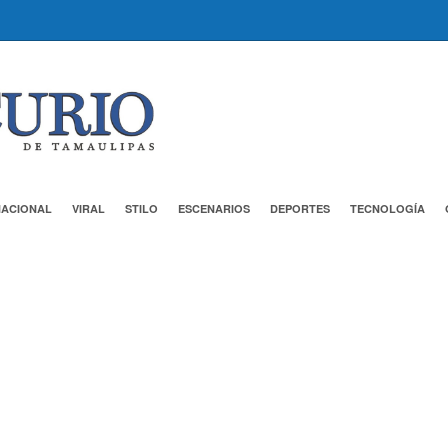
NACIONAL
VIRAL
STILO
ESCENARIOS
DEPORTES
TECNOLOGÍA