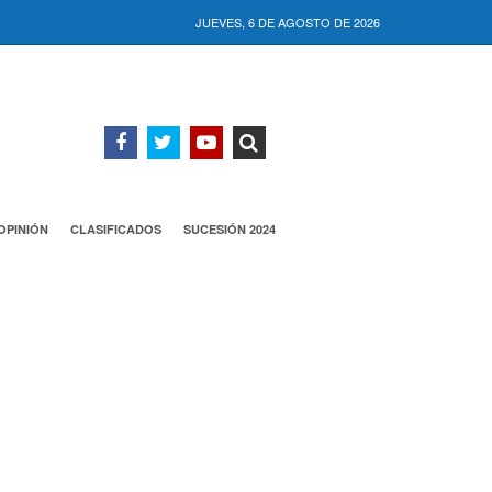
JUEVES, 6 DE AGOSTO DE 2026
OPINIÓN
CLASIFICADOS
SUCESIÓN 2024