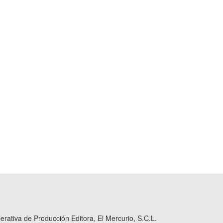
ativa de Producción Editora, El Mercurio, S.C.L.