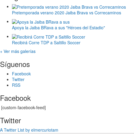
Pretemporada verano 2020 Jaiba Brava vs Correcaminos
Apoya la Jaiba BRava a sus "Héroes del Estadio"
Recibirá Corre TDP a Saltillo Soccer
+ Ver más galerías
Síguenos
Facebook
Twitter
RSS
Facebook
[custom-facebook-feed]
Twitter
A Twitter List by elmercuriotam