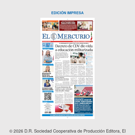
EDICIÓN IMPRESA
© 2026 D.R. Sociedad Cooperativa de Producción Editora, El