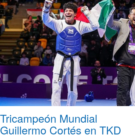
Tricampeón Mundial
Guillermo Cortés en TKD