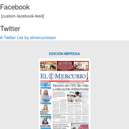
Facebook
[custom-facebook-feed]
Twitter
A Twitter List by elmercuriotam
EDICIÓN IMPRESA