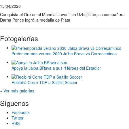
15/04/2026
Conquista el Oro en el Mundial Juvenil en Uzbejistán, su compañera
Darha Ponce logró la medalla de Plata
Fotogalerías
Pretemporada verano 2020 Jaiba Brava vs Correcaminos
Apoya la Jaiba BRava a sus "Héroes del Estadio"
Recibirá Corre TDP a Saltillo Soccer
+ Ver más galerías
Síguenos
Facebook
Twitter
RSS