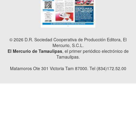
© 2026 D.R. Sociedad Cooperativa de Producción Editora, El
Mercurio, S.C.L.
El Mercurio de Tamaulipas
, el primer periódico electrónico de
Tamaulipas.
Matamoros Ote 301 Victoria Tam 87000. Tel (834)172.52.00