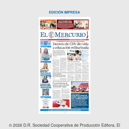
EDICIÓN IMPRESA
© 2026 D.R. Sociedad Cooperativa de Producción Editora, El