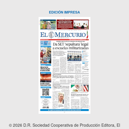
EDICIÓN IMPRESA
© 2026 D.R. Sociedad Cooperativa de Producción Editora, El