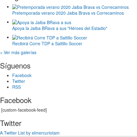
Pretemporada verano 2020 Jaiba Brava vs Correcaminos
Apoya la Jaiba BRava a sus "Héroes del Estadio"
Recibirá Corre TDP a Saltillo Soccer
+ Ver más galerías
Síguenos
Facebook
Twitter
RSS
Facebook
[custom-facebook-feed]
Twitter
A Twitter List by elmercuriotam