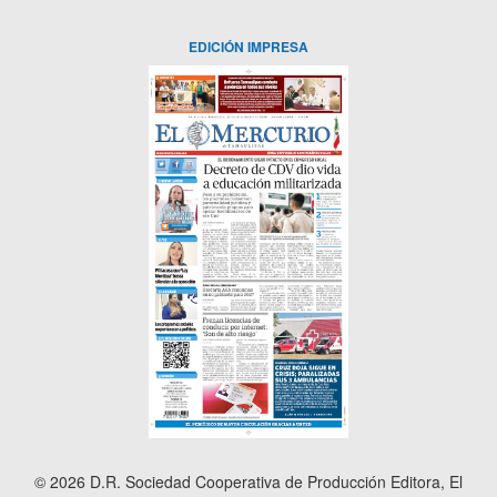
EDICIÓN IMPRESA
© 2026 D.R. Sociedad Cooperativa de Producción Editora, El