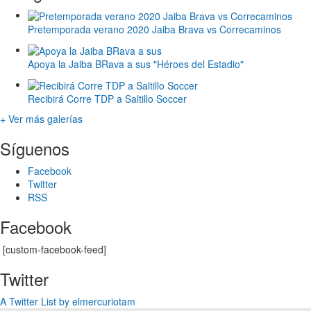
Pretemporada verano 2020 Jaiba Brava vs Correcaminos
Apoya la Jaiba BRava a sus "Héroes del Estadio"
Recibirá Corre TDP a Saltillo Soccer
+ Ver más galerías
Síguenos
Facebook
Twitter
RSS
Facebook
[custom-facebook-feed]
Twitter
A Twitter List by elmercuriotam