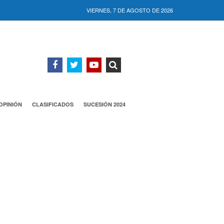
VIERNES, 7 DE AGOSTO DE 2026
OPINIÓN
CLASIFICADOS
SUCESIÓN 2024