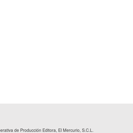
ativa de Producción Editora, El Mercurio, S.C.L.