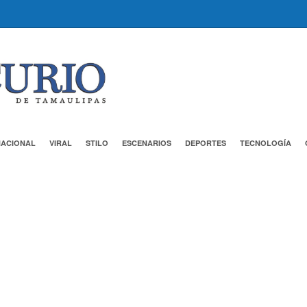
NACIONAL
VIRAL
STILO
ESCENARIOS
DEPORTES
TECNOLOGÍA