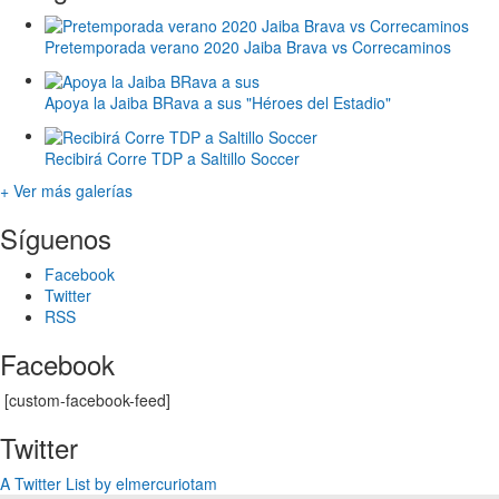
Pretemporada verano 2020 Jaiba Brava vs Correcaminos
Apoya la Jaiba BRava a sus "Héroes del Estadio"
Recibirá Corre TDP a Saltillo Soccer
+ Ver más galerías
Síguenos
Facebook
Twitter
RSS
Facebook
[custom-facebook-feed]
Twitter
A Twitter List by elmercuriotam