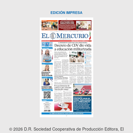
EDICIÓN IMPRESA
© 2026 D.R. Sociedad Cooperativa de Producción Editora, El