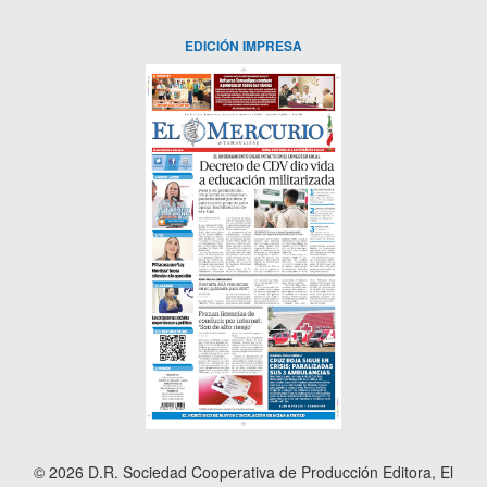
EDICIÓN IMPRESA
© 2026 D.R. Sociedad Cooperativa de Producción Editora, El