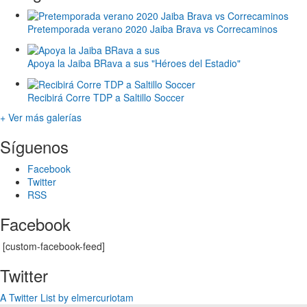
Pretemporada verano 2020 Jaiba Brava vs Correcaminos
Apoya la Jaiba BRava a sus "Héroes del Estadio"
Recibirá Corre TDP a Saltillo Soccer
+ Ver más galerías
Síguenos
Facebook
Twitter
RSS
Facebook
[custom-facebook-feed]
Twitter
A Twitter List by elmercuriotam