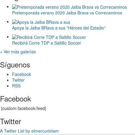
Pretemporada verano 2020 Jaiba Brava vs Correcaminos
Apoya la Jaiba BRava a sus "Héroes del Estadio"
Recibirá Corre TDP a Saltillo Soccer
+ Ver más galerías
Síguenos
Facebook
Twitter
RSS
Facebook
[custom-facebook-feed]
Twitter
A Twitter List by elmercuriotam