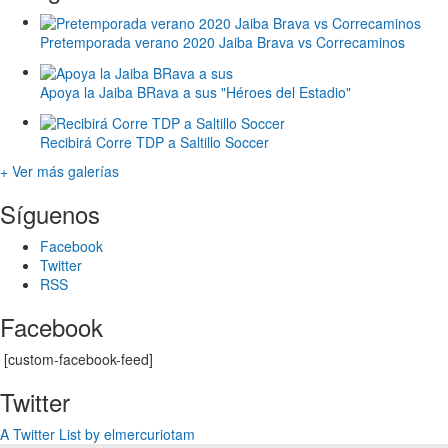
Pretemporada verano 2020 Jaiba Brava vs Correcaminos
Apoya la Jaiba BRava a sus "Héroes del Estadio"
Recibirá Corre TDP a Saltillo Soccer
+ Ver más galerías
Síguenos
Facebook
Twitter
RSS
Facebook
[custom-facebook-feed]
Twitter
A Twitter List by elmercuriotam