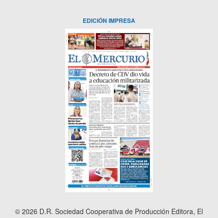
EDICIÓN IMPRESA
© 2026 D.R. Sociedad Cooperativa de Producción Editora, El